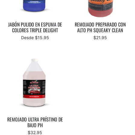
JABÓN PULIDO EN ESPUMA DE
REMOJADO PREPARADO CON
COLORES TRIPLE DELIGHT
ALTO PH SQUEAKY CLEAN
Desde $15.95
$21.95
REMOJADO ULTRA PRÍSTINO DE
BAJO PH
$32.95