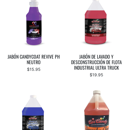
JABÓN CANDYCOAT REVIVE PH
JABÓN DE LAVADO Y
NEUTRO
DESCONSTRUCCIÓN DE FLOTA
INDUSTRIAL ULTRA TRUCK
$15.95
$19.95