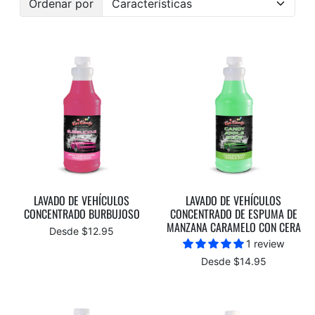
Ordenar por
Ordenado por:
LAVADO DE VEHÍCULOS
LAVADO DE VEHÍCULOS
CONCENTRADO BURBUJOSO
CONCENTRADO DE ESPUMA DE
MANZANA CARAMELO CON CERA
Desde $12.95
1 review
Desde $14.95